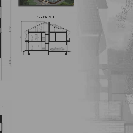
PRZEKRÓJ: