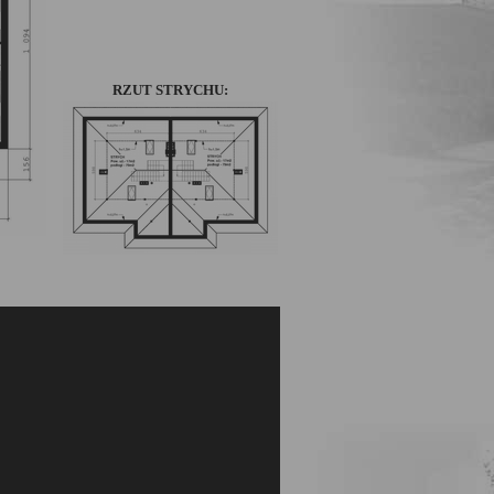
RZUT STRYCHU: