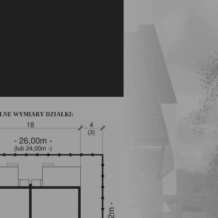
LNE WYMIARY DZIAŁKI: