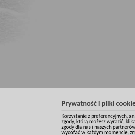
Prywatność i pliki cooki
Korzystanie z preferencyjnych, a
zgody, którą możesz wyrazić, kli
zgody dla nas i naszych partneró
wycofać w każdym momencie, zmie