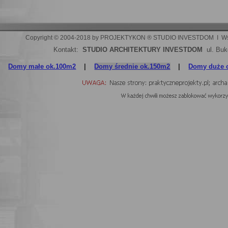
Copyright © 2004-2018 by PROJEKTYKON ® STUDIO INVESTDOM  I  Wszelki
Kontakt:
STUDIO ARCHITEKTURY INVESTDOM
ul. Buk
Domy małe ok.100m2
|
Domy średnie ok.150m2
|
Domy duże 